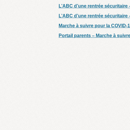
L’ABC d’une rentrée sécuritaire –
L’ABC d’une rentrée sécuritaire
Marche à suivre pour la COVID-19
Portail parents – Marche à suivr