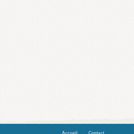
Accueil
Contact