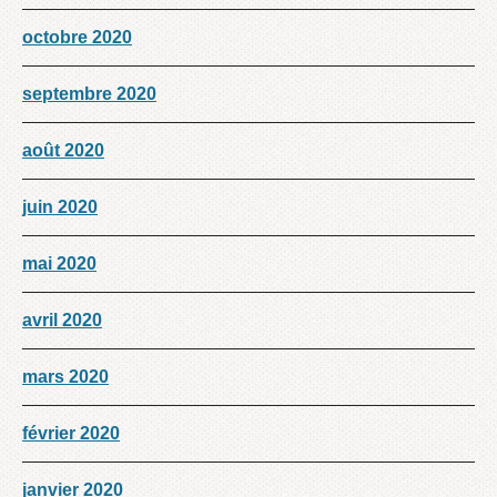
octobre 2020
septembre 2020
août 2020
juin 2020
mai 2020
avril 2020
mars 2020
février 2020
janvier 2020