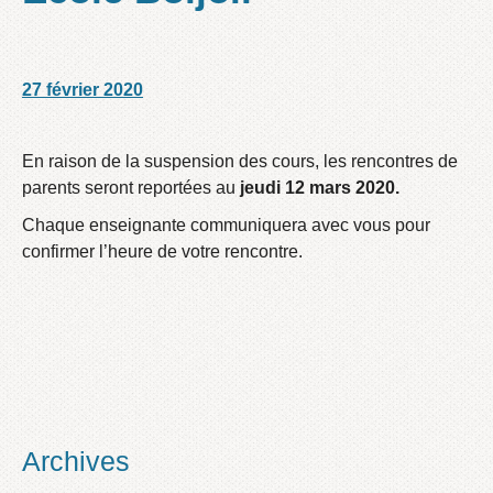
27 février 2020
/
/
En raison de la suspension des cours, les rencontres de
parents seront reportées au
jeudi 12 mars 2020.
Chaque enseignante communiquera avec vous pour
confirmer l’heure de votre rencontre.
Archives