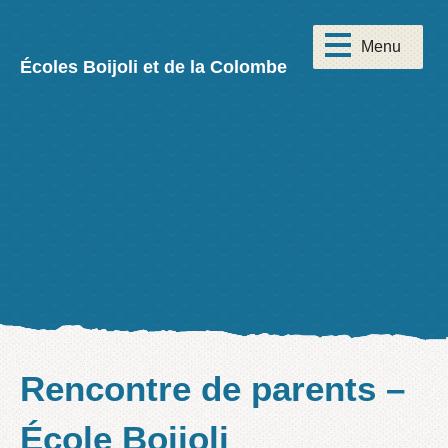
Écoles Boijoli et de la Colombe
Rencontre de parents –
École Boijoli