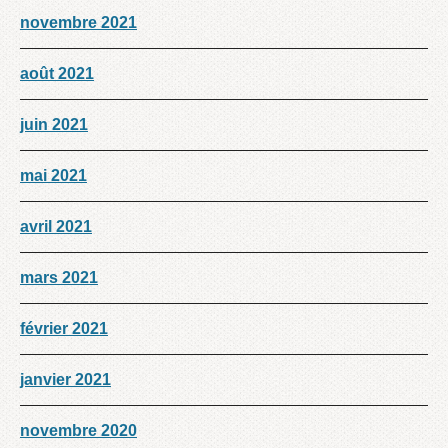
novembre 2021
août 2021
juin 2021
mai 2021
avril 2021
mars 2021
février 2021
janvier 2021
novembre 2020