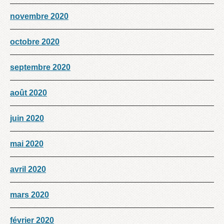
novembre 2020
octobre 2020
septembre 2020
août 2020
juin 2020
mai 2020
avril 2020
mars 2020
février 2020