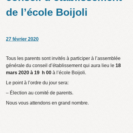
de l’école Boijoli
27 février 2020
/
/
Tous les parents sont invités à participer à l’assemblée
générale du conseil d’établissement qui aura lieu le
18
mars 2020 à 19 h 00
à l’école Boijoli.
Le point à l’ordre du jour sera:
– Élection au comité de parents.
Nous vous attendons en grand nombre.