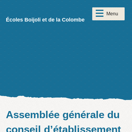
Écoles Boijoli et de la Colombe
Assemblée générale du
conseil d’établissement