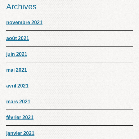
Archives
novembre 2021
août 2021
juin 2021
mai 2021
avril 2021
mars 2021
février 2021
janvier 2021