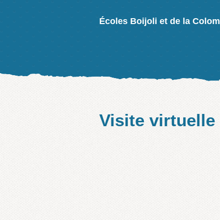
Écoles Boijoli et de la Colo
Visite virtuelle