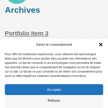
Archives
Portfolio Item 3
Gérer le consentement
lire la suite
Pour offrir les meilleures expériences, nous utilisons des technologies
telles que les témoins pour stocker et/ou accéder aux informations des
appareils. Le fait de consentir à ces technologies nous permettra de traiter
Portfolio Item 2
des données telles que le comportement de navigation ou les ID uniques
sur ce site. Le fait de ne pas consentir ou de retirer son consentement peut
avoir un effet négatif sur certaines caractéristiques et fonctions.
lire la suite
Accepter
Refuser