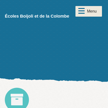
Écoles Boijoli et de la Colombe